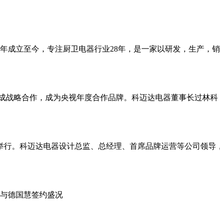
3年成立至今，专注厨卫电器行业28年，是一家以研发，生产，
TV达成战略合作，成为央视年度合作品牌。科迈达电器董事长过
隆重举行。科迈达电器设计总监、总经理、首席品牌运营等公司领导
与德国慧签约盛况