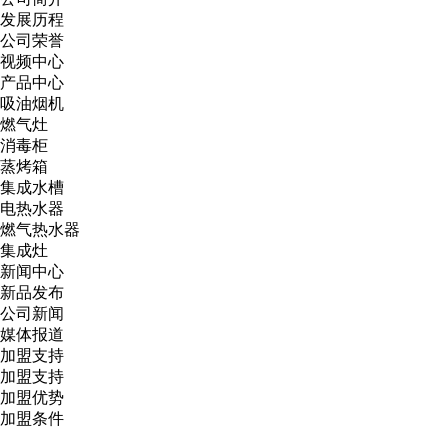
发展历程
公司荣誉
视频中心
产品中心
吸油烟机
燃气灶
消毒柜
蒸烤箱
集成水槽
电热水器
燃气热水器
集成灶
新闻中心
新品发布
公司新闻
媒体报道
加盟支持
加盟支持
加盟优势
加盟条件