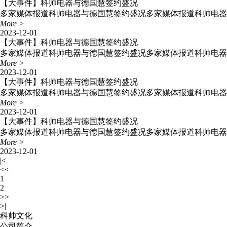
【大事件】科帅电器与德国慧签约盛况
多家媒体报道科帅电器与德国慧签约盛况多家媒体报道科帅电器
More >
2023-12-01
【大事件】科帅电器与德国慧签约盛况
多家媒体报道科帅电器与德国慧签约盛况多家媒体报道科帅电器
More >
2023-12-01
【大事件】科帅电器与德国慧签约盛况
多家媒体报道科帅电器与德国慧签约盛况多家媒体报道科帅电器
More >
2023-12-01
【大事件】科帅电器与德国慧签约盛况
多家媒体报道科帅电器与德国慧签约盛况多家媒体报道科帅电器
More >
2023-12-01
|<
<<
1
2
>>
>|
科帅文化
公司简介