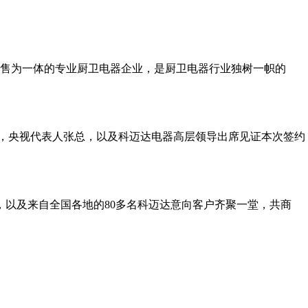
销售为一体的专业厨卫电器企业，是厨卫电器行业独树一帜的
林科，央视代表人张总，以及科迈达电器高层领导出席见证本次签约
，以及来自全国各地的80多名科迈达意向客户齐聚一堂，共商