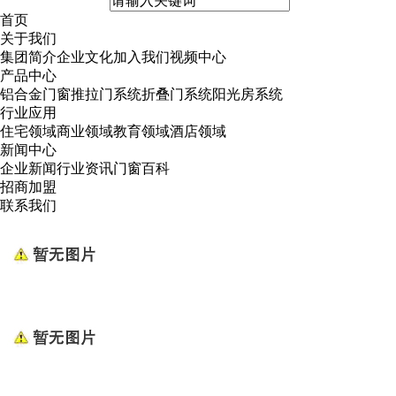
首页
关于我们
集团简介
企业文化
加入我们
视频中心
产品中心
铝合金门窗
推拉门系统
折叠门系统
阳光房系统
行业应用
住宅领域
商业领域
教育领域
酒店领域
新闻中心
企业新闻
行业资讯
门窗百科
招商加盟
联系我们