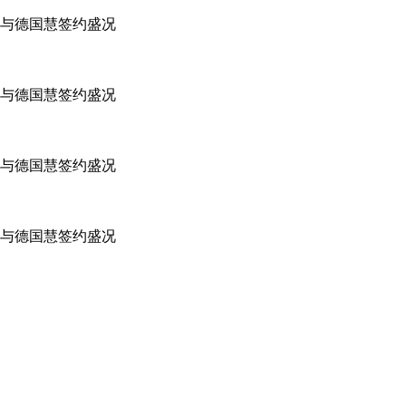
与德国慧签约盛况
与德国慧签约盛况
与德国慧签约盛况
与德国慧签约盛况