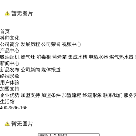
首页
科帅文化
公司简介
发展历程
公司荣誉
视频中心
产品中心
吸油烟机
燃气灶
消毒柜
蒸烤箱
集成水槽
电热水器
燃气热水器
新闻中心
新品发布
公司新闻
媒体报道
终端形象
用户体验
加盟支持
企业优势
加盟支持
加盟条件
加盟流程
终端形象
联系我们
服务
生活馆
400-9696-166