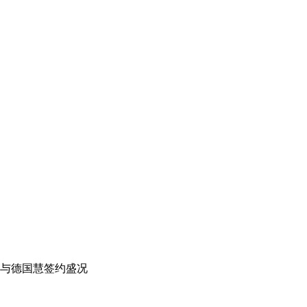
与德国慧签约盛况