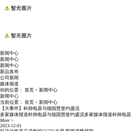
新闻中心
新闻中心
新闻中心
新品发布
公司新闻
媒体报道
你的位置：
首页
>
新闻中心
新闻中心
当前位置：
首页
>
新闻中心
【大事件】科帅电器与德国慧签约盛况
多家媒体报道科帅电器与德国慧签约盛况多家媒体报道科帅电器
More >
2023-12-01