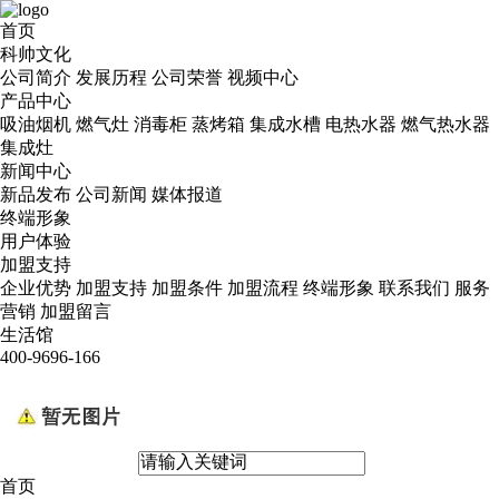
首页
科帅文化
公司简介
发展历程
公司荣誉
视频中心
产品中心
吸油烟机
燃气灶
消毒柜
蒸烤箱
集成水槽
电热水器
燃气热水器
集成灶
新闻中心
新品发布
公司新闻
媒体报道
终端形象
用户体验
加盟支持
企业优势
加盟支持
加盟条件
加盟流程
终端形象
联系我们
服务
营销
加盟留言
生活馆
400-9696-166
首页