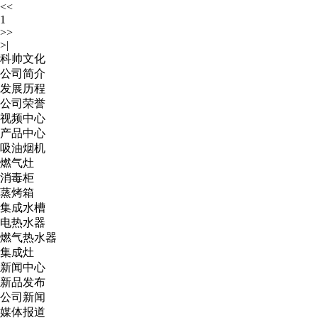
<<
1
>>
>|
科帅文化
公司简介
发展历程
公司荣誉
视频中心
产品中心
吸油烟机
燃气灶
消毒柜
蒸烤箱
集成水槽
电热水器
燃气热水器
集成灶
新闻中心
新品发布
公司新闻
媒体报道