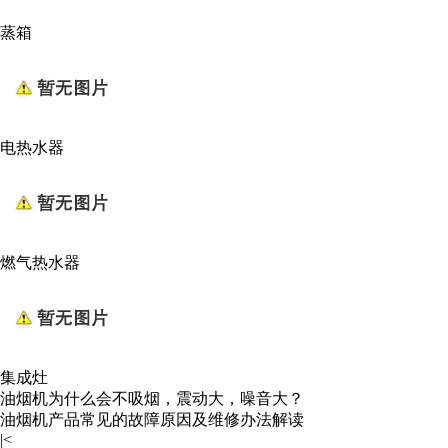
蒸箱
电热水器
燃气热水器
集成灶
油烟机为什么会不吸烟，震动大，噪音大？
油烟机产品常见的故障原因及维修办法解读
|<