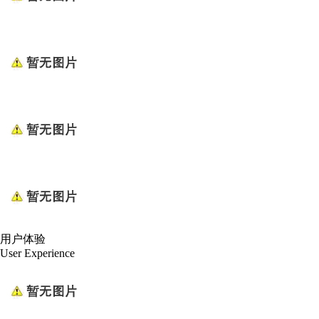
用户体验
User Experience