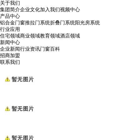
关于我们
集团简介
企业文化
加入我们
视频中心
产品中心
铝合金门窗
推拉门系统
折叠门系统
阳光房系统
行业应用
住宅领域
商业领域
教育领域
酒店领域
新闻中心
企业新闻
行业资讯
门窗百科
招商加盟
联系我们