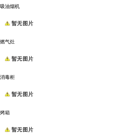
吸油烟机
燃气灶
消毒柜
烤箱