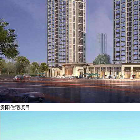
贵阳住宅项目