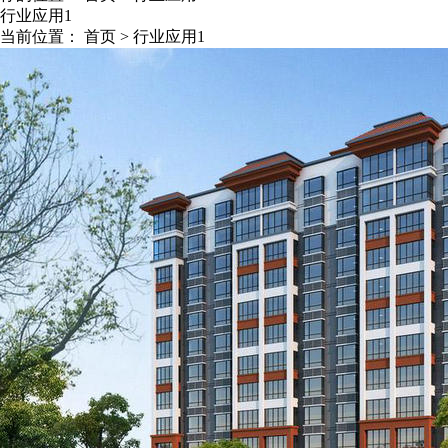
行业应用1
当前位置：
首页
>
行业应用1