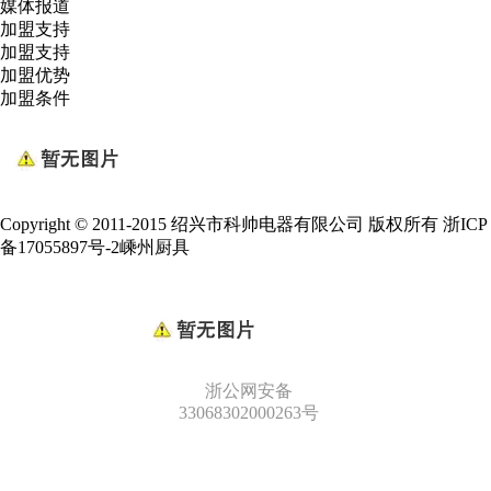
媒体报道
加盟支持
加盟支持
加盟优势
加盟条件
Copyright © 2011-2015 绍兴市科帅电器有限公司 版权所有
浙ICP
备17055897号-2
嵊州厨具
浙公网安备
33068302000263号