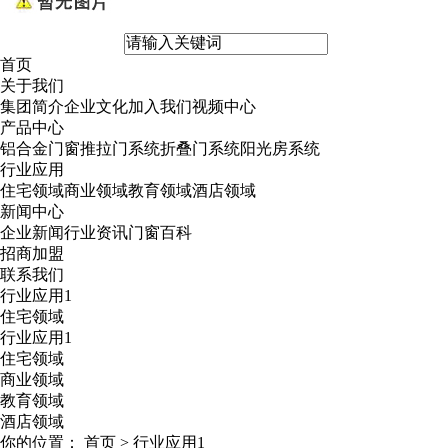
首页
关于我们
集团简介
企业文化
加入我们
视频中心
产品中心
铝合金门窗
推拉门系统
折叠门系统
阳光房系统
行业应用
住宅领域
商业领域
教育领域
酒店领域
新闻中心
企业新闻
行业资讯
门窗百科
招商加盟
联系我们
行业应用1
住宅领域
行业应用1
住宅领域
商业领域
教育领域
酒店领域
你的位置：
首页
>
行业应用1