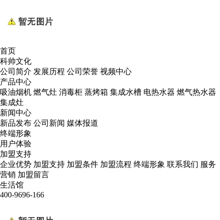
首页
科帅文化
公司简介
发展历程
公司荣誉
视频中心
产品中心
吸油烟机
燃气灶
消毒柜
蒸烤箱
集成水槽
电热水器
燃气热水器
集成灶
新闻中心
新品发布
公司新闻
媒体报道
终端形象
用户体验
加盟支持
企业优势
加盟支持
加盟条件
加盟流程
终端形象
联系我们
服务
营销
加盟留言
生活馆
400-9696-166