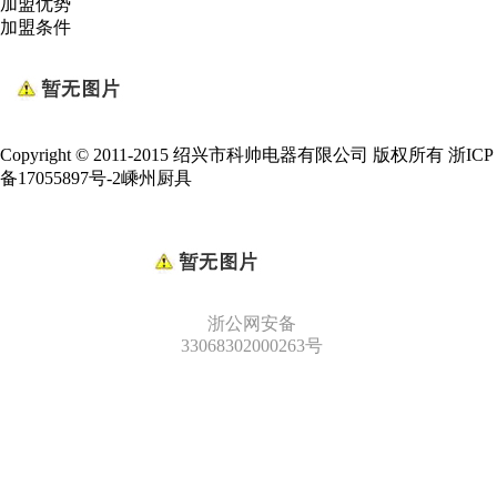
加盟优势
加盟条件
Copyright © 2011-2015 绍兴市科帅电器有限公司 版权所有
浙ICP
备17055897号-2
嵊州厨具
浙公网安备
33068302000263号