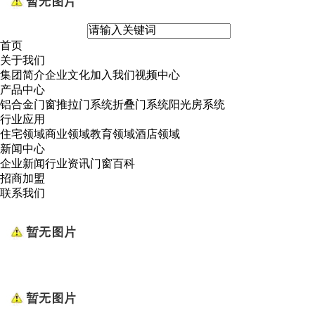
首页
关于我们
集团简介
企业文化
加入我们
视频中心
产品中心
铝合金门窗
推拉门系统
折叠门系统
阳光房系统
行业应用
住宅领域
商业领域
教育领域
酒店领域
新闻中心
企业新闻
行业资讯
门窗百科
招商加盟
联系我们