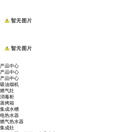
产品中心
产品中心
产品中心
吸油烟机
燃气灶
消毒柜
蒸烤箱
集成水槽
电热水器
燃气热水器
集成灶