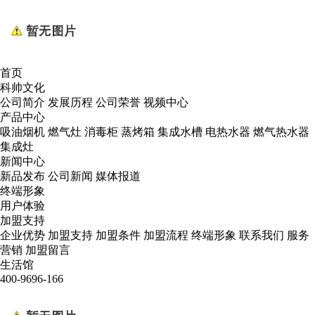
首页
科帅文化
公司简介
发展历程
公司荣誉
视频中心
产品中心
吸油烟机
燃气灶
消毒柜
蒸烤箱
集成水槽
电热水器
燃气热水器
集成灶
新闻中心
新品发布
公司新闻
媒体报道
终端形象
用户体验
加盟支持
企业优势
加盟支持
加盟条件
加盟流程
终端形象
联系我们
服务
营销
加盟留言
生活馆
400-9696-166