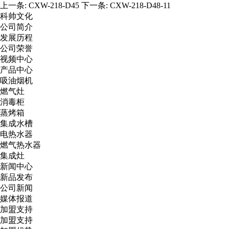
上一条:
CXW-218-D45
下一条:
CXW-218-D48-11
科帅文化
公司简介
发展历程
公司荣誉
视频中心
产品中心
吸油烟机
燃气灶
消毒柜
蒸烤箱
集成水槽
电热水器
燃气热水器
集成灶
新闻中心
新品发布
公司新闻
媒体报道
加盟支持
加盟支持