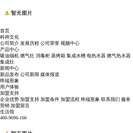
首页
科帅文化
公司简介
发展历程
公司荣誉
视频中心
产品中心
吸油烟机
燃气灶
消毒柜
蒸烤箱
集成水槽
电热水器
燃气热水器
集成灶
新闻中心
新品发布
公司新闻
媒体报道
终端形象
用户体验
加盟支持
企业优势
加盟支持
加盟条件
加盟流程
终端形象
联系我们
服务
营销
加盟留言
生活馆
400-9696-166