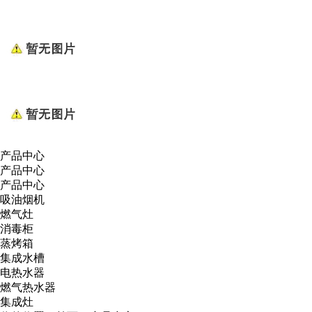
产品中心
产品中心
产品中心
吸油烟机
燃气灶
消毒柜
蒸烤箱
集成水槽
电热水器
燃气热水器
集成灶