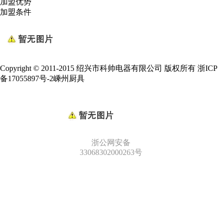
加盟优势
加盟条件
Copyright © 2011-2015 绍兴市科帅电器有限公司 版权所有
浙ICP
备17055897号-2
嵊州厨具
浙公网安备
33068302000263号