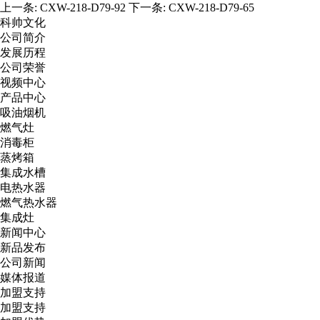
上一条:
CXW-218-D79-92
下一条:
CXW-218-D79-65
科帅文化
公司简介
发展历程
公司荣誉
视频中心
产品中心
吸油烟机
燃气灶
消毒柜
蒸烤箱
集成水槽
电热水器
燃气热水器
集成灶
新闻中心
新品发布
公司新闻
媒体报道
加盟支持
加盟支持