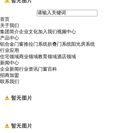
首页
关于我们
集团简介
企业文化
加入我们
视频中心
产品中心
铝合金门窗
推拉门系统
折叠门系统
阳光房系统
行业应用
住宅领域
商业领域
教育领域
酒店领域
新闻中心
企业新闻
行业资讯
门窗百科
招商加盟
联系我们